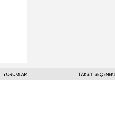
YORUMLAR
TAKSİT SEÇENEKL