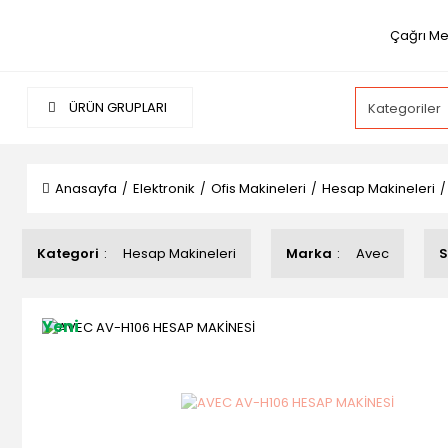
Çağrı Me
ÜRÜN GRUPLARI
Anasayfa
Elektronik
Ofis Makineleri
Hesap Makineleri
Kategori
Hesap Makineleri
Marka
Avec
S
Yeni