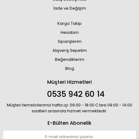
İade ve Değişim
Kargo Takip
Hesabım
Siparişlerim
Alışveriş Sepetim
Beğendiklerim
Blog
Müşteri Hizmetleri
0535 942 60 14
Müşteri temsilcilerimiz hafta içi: 09:00 - 18:00 C.tesi 09:00 - 14:00
saatleri arasında hizmet vermektedir.
E-Bülten Abonelik